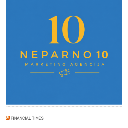
FINANCIAL TIMES