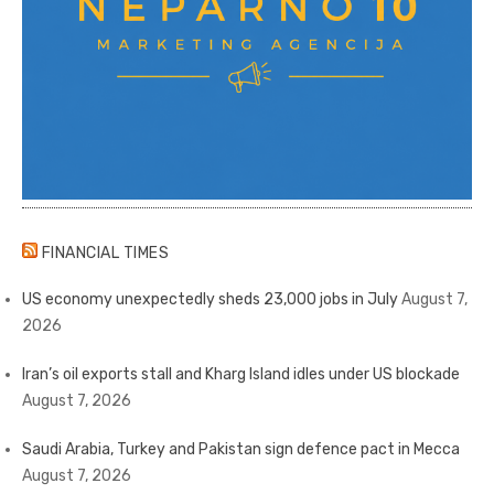
FINANCIAL TIMES
US economy unexpectedly sheds 23,000 jobs in July
August 7,
2026
Iran’s oil exports stall and Kharg Island idles under US blockade
August 7, 2026
Saudi Arabia, Turkey and Pakistan sign defence pact in Mecca
August 7, 2026