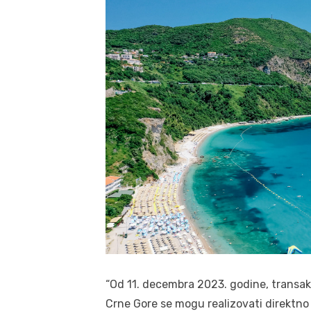
“Od 11. decembra 2023. godine, transakc
Crne Gore se mogu realizovati direktno –