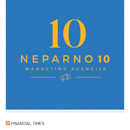
FINANCIAL TIMES