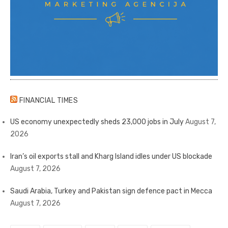
FINANCIAL TIMES
US economy unexpectedly sheds 23,000 jobs in July
August 7,
2026
Iran’s oil exports stall and Kharg Island idles under US blockade
August 7, 2026
Saudi Arabia, Turkey and Pakistan sign defence pact in Mecca
August 7, 2026