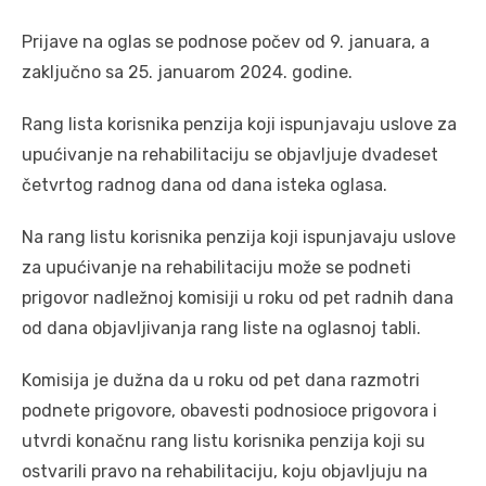
Prijave na oglas se podnose počev od 9. januara, a
zaključno sa 25. januarom 2024. godine.
Rang lista korisnika penzija koji ispunjavaju uslove za
upućivanje na rehabilitaciju se objavljuje dvadeset
četvrtog radnog dana od dana isteka oglasa.
Na rang listu korisnika penzija koji ispunjavaju uslove
za upućivanje na rehabilitaciju može se podneti
prigovor nadležnoj komisiji u roku od pet radnih dana
od dana objavljivanja rang liste na oglasnoj tabli.
Komisija je dužna da u roku od pet dana razmotri
podnete prigovore, obavesti podnosioce prigovora i
utvrdi konačnu rang listu korisnika penzija koji su
ostvarili pravo na rehabilitaciju, koju objavljuju na