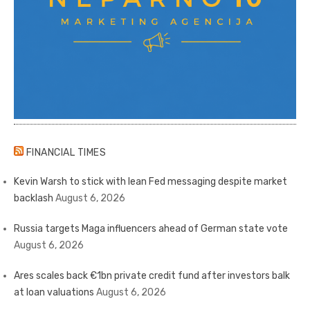
FINANCIAL TIMES
Kevin Warsh to stick with lean Fed messaging despite market
backlash
August 6, 2026
Russia targets Maga influencers ahead of German state vote
August 6, 2026
Ares scales back €1bn private credit fund after investors balk
at loan valuations
August 6, 2026