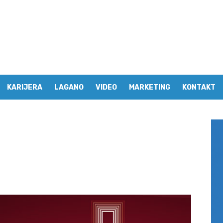
KARIJERA
LAGANO
VIDEO
MARKETING
KONTAKT