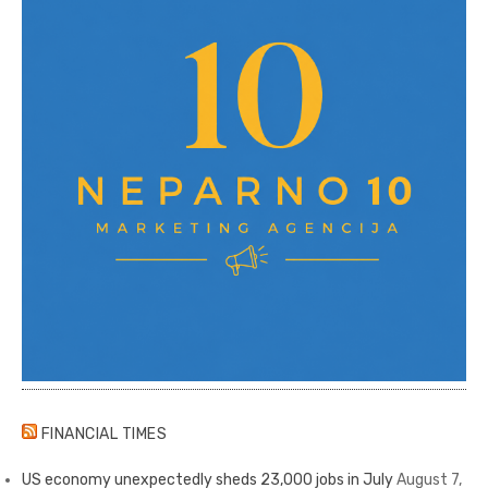
FINANCIAL TIMES
US economy unexpectedly sheds 23,000 jobs in July
August 7,