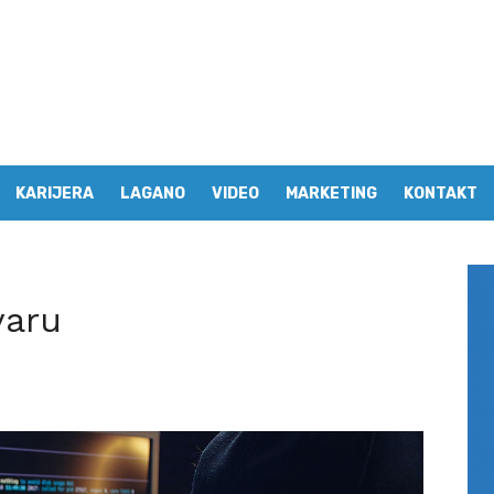
KARIJERA
LAGANO
VIDEO
MARKETING
KONTAKT
varu