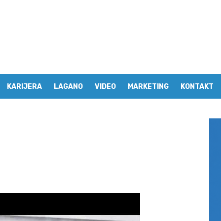
KARIJERA
LAGANO
VIDEO
MARKETING
KONTAKT