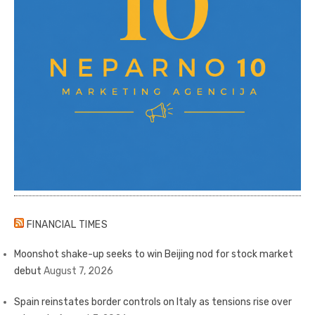
FINANCIAL TIMES
Moonshot shake-up seeks to win Beijing nod for stock market
debut
August 7, 2026
Spain reinstates border controls on Italy as tensions rise over