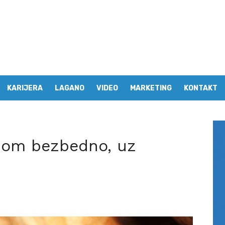
KARIJERA
LAGANO
VIDEO
MARKETING
KONTAKT
nom bezbedno, uz