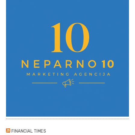
FINANCIAL TIMES