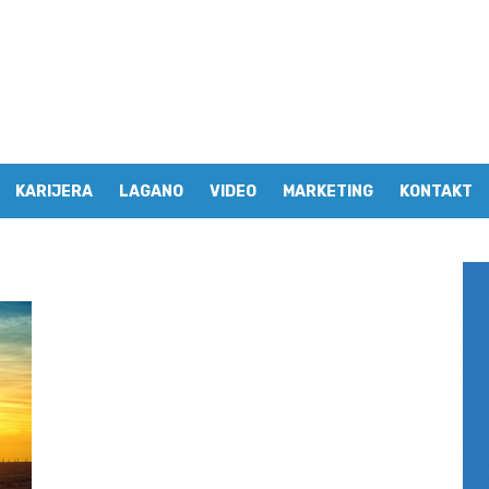
KARIJERA
LAGANO
VIDEO
MARKETING
KONTAKT