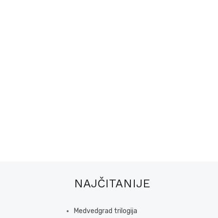
NAJČITANIJE
Medvedgrad trilogija