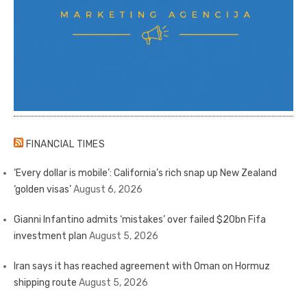
FINANCIAL TIMES
‘Every dollar is mobile’: California’s rich snap up New Zealand
‘golden visas’
August 6, 2026
Gianni Infantino admits ‘mistakes’ over failed $20bn Fifa
investment plan
August 5, 2026
Iran says it has reached agreement with Oman on Hormuz
shipping route
August 5, 2026