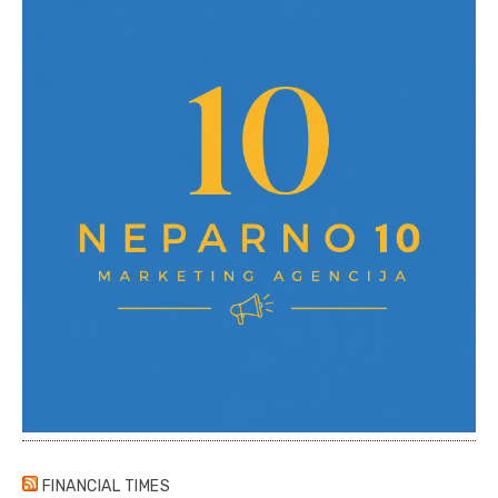
FINANCIAL TIMES