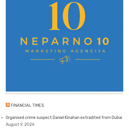
FINANCIAL TIMES
Organised crime suspect Daniel Kinahan extradited from Dubai
August 9, 2026