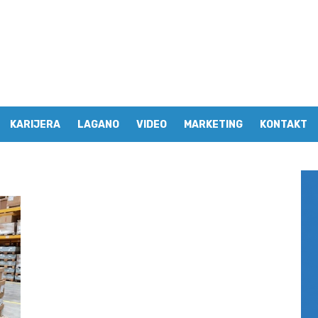
KARIJERA
LAGANO
VIDEO
MARKETING
KONTAKT