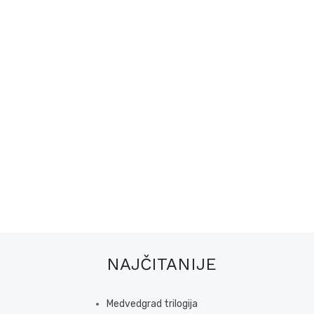
NAJČITANIJE
Medvedgrad trilogija