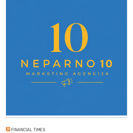
FINANCIAL TIMES