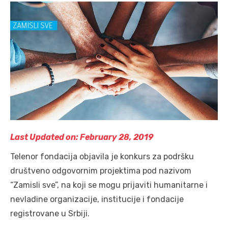
Last Updated on: February 28, 2019
Telenor fondacija objavila je konkurs za podršku
društveno odgovornim projektima pod nazivom
“Zamisli sve”, na koji se mogu prijaviti humanitarne i
nevladine organizacije, institucije i fondacije
registrovane u Srbiji.