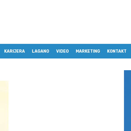
KARIJERA
LAGANO
VIDEO
MARKETING
KONTAKT