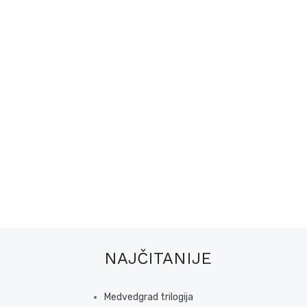
NAJČITANIJE
Medvedgrad trilogija