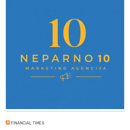
FINANCIAL TIMES