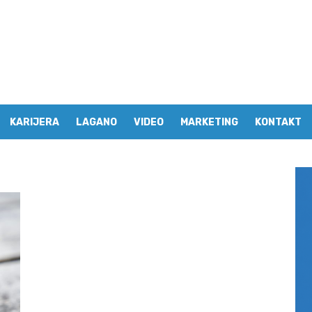
KARIJERA
LAGANO
VIDEO
MARKETING
KONTAKT