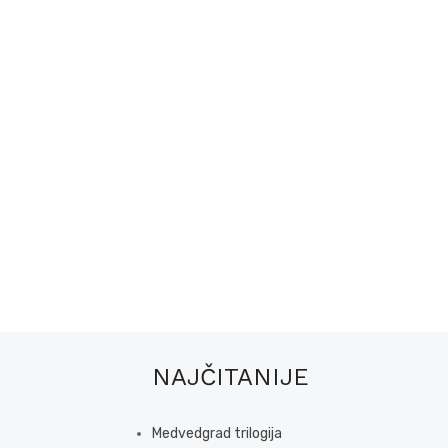
NAJČITANIJE
Medvedgrad trilogija