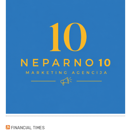
FINANCIAL TIMES