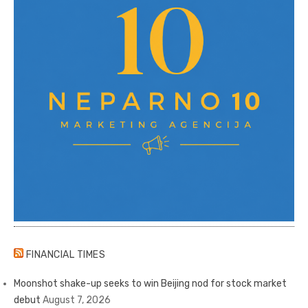
FINANCIAL TIMES
Moonshot shake-up seeks to win Beijing nod for stock market
debut
August 7, 2026