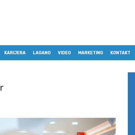
KARIJERA
LAGANO
VIDEO
MARKETING
KONTAKT
r