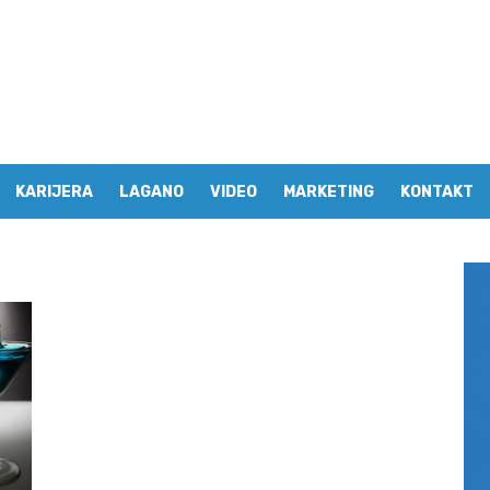
KARIJERA
LAGANO
VIDEO
MARKETING
KONTAKT