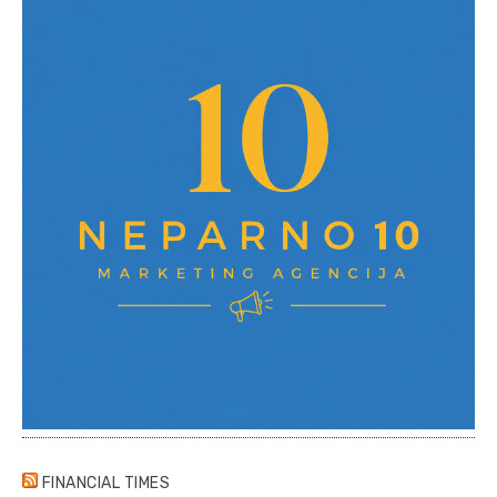
FINANCIAL TIMES