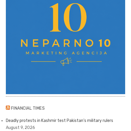
FINANCIAL TIMES
Deadly protests in Kashmir test Pakistan’s military rulers
August 9, 2026