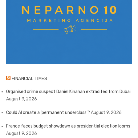
FINANCIAL TIMES
Organised crime suspect Daniel Kinahan extradited from Dubai
August 9, 2026
Could AI create a ‘permanent underclass’?
August 9, 2026
France faces budget showdown as presidential election looms
August 9, 2026