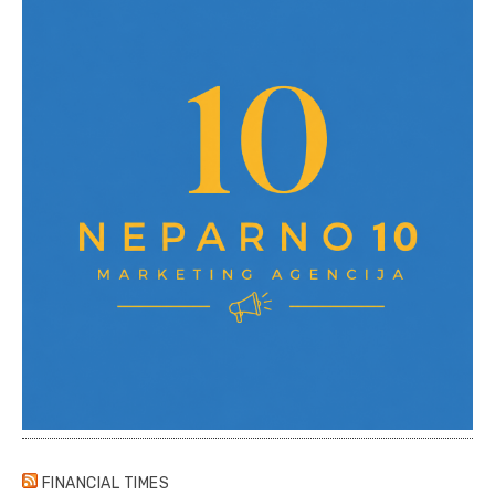
FINANCIAL TIMES