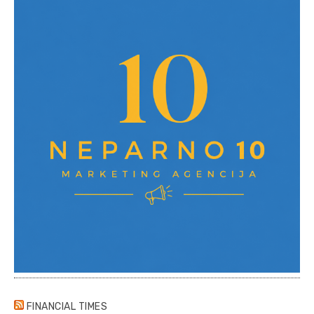
FINANCIAL TIMES