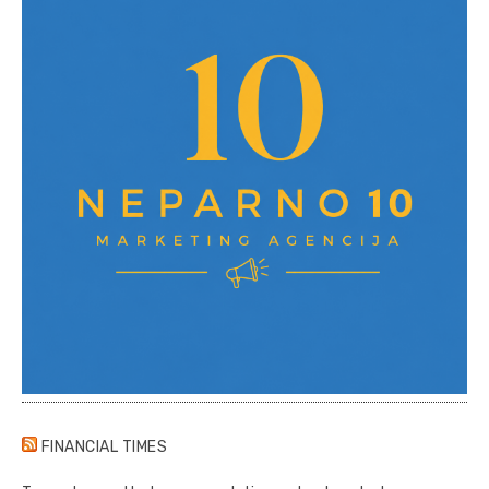
FINANCIAL TIMES