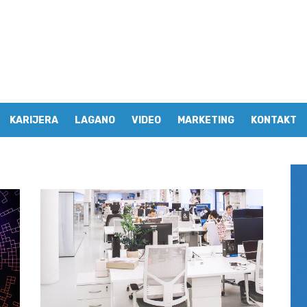
KARIJERA
LAGANO
VIDEO
MARKETING
KONTAKT