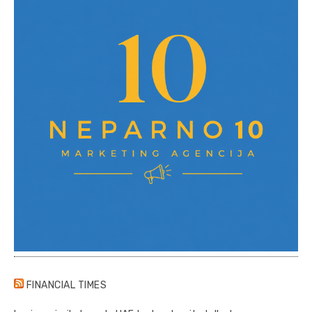
FINANCIAL TIMES