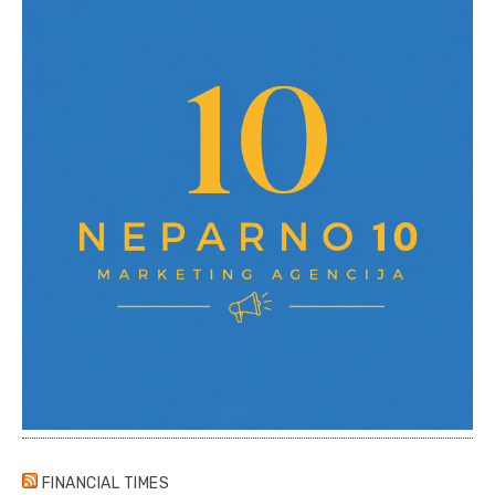
FINANCIAL TIMES