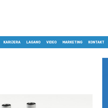
KARIJERA
LAGANO
VIDEO
MARKETING
KONTAKT