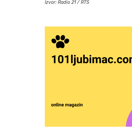
Izvor: Radio 21 / RTS