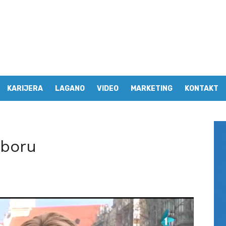
KARIJERA
LAGANO
VIDEO
MARKETING
KONTAKT
mboru