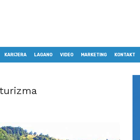
KARIJERA
LAGANO
VIDEO
MARKETING
KONTAKT
 turizma