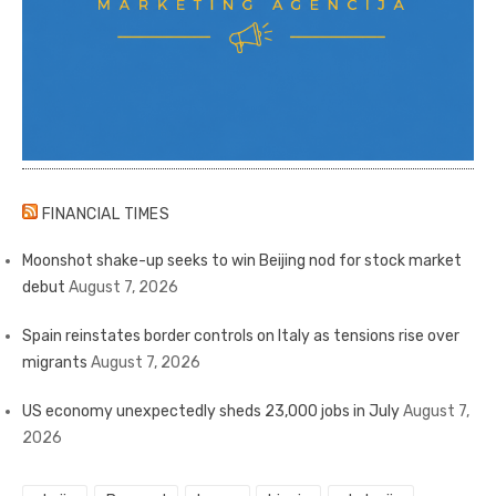
FINANCIAL TIMES
Moonshot shake-up seeks to win Beijing nod for stock market
debut
August 7, 2026
Spain reinstates border controls on Italy as tensions rise over
migrants
August 7, 2026
US economy unexpectedly sheds 23,000 jobs in July
August 7,
2026