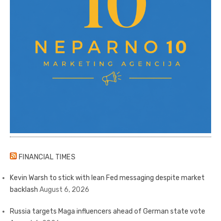
FINANCIAL TIMES
Kevin Warsh to stick with lean Fed messaging despite market
backlash
August 6, 2026
Russia targets Maga influencers ahead of German state vote