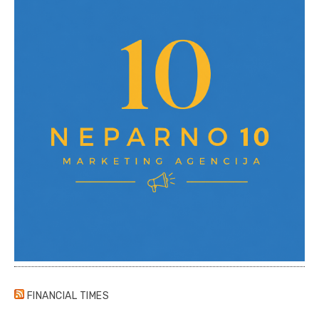
FINANCIAL TIMES