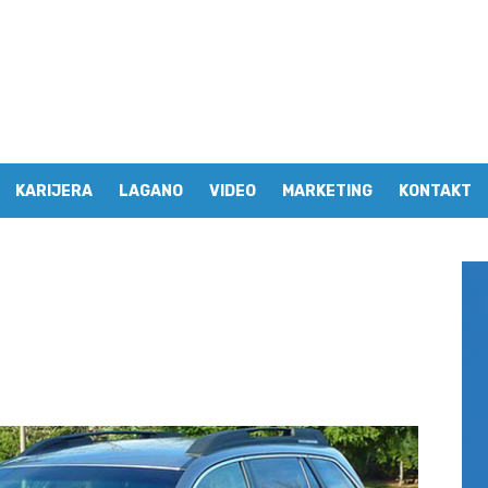
KARIJERA
LAGANO
VIDEO
MARKETING
KONTAKT