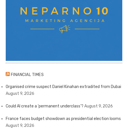
FINANCIAL TIMES
Organised crime suspect Daniel Kinahan extradited from Dubai
August 9, 2026
Could AI create a ‘permanent underclass’?
August 9, 2026
France faces budget showdown as presidential election looms
August 9, 2026