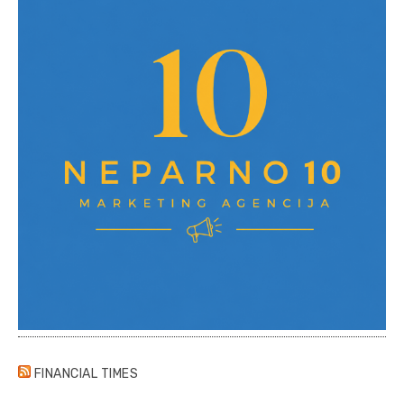
FINANCIAL TIMES