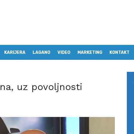
KARIJERA
LAGANO
VIDEO
MARKETING
KONTAKT
na, uz povoljnosti