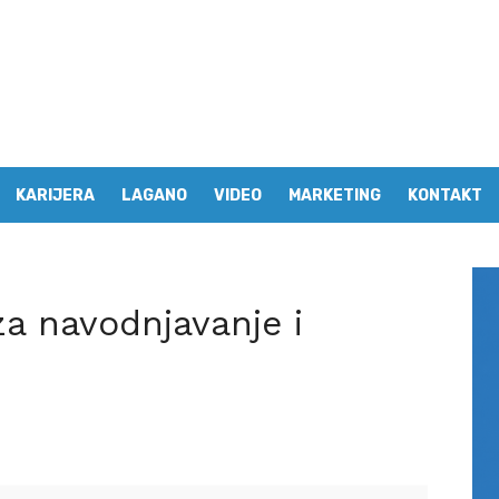
KARIJERA
LAGANO
VIDEO
MARKETING
KONTAKT
a navodnjavanje i