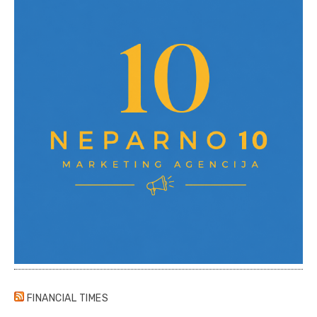
FINANCIAL TIMES