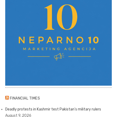
FINANCIAL TIMES
Deadly protests in Kashmir test Pakistan’s military rulers
August 9, 2026